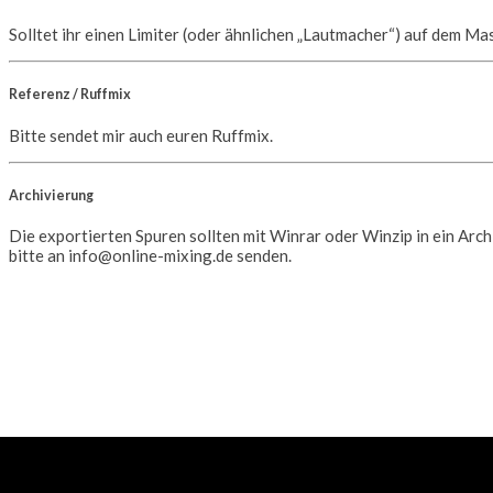
Solltet ihr einen Limiter (oder ähnlichen „Lautmacher“) auf dem Ma
Referenz / Ruffmix
Bitte sendet mir auch euren Ruffmix.
Archivierung
Die exportierten Spuren sollten mit Winrar oder Winzip in ein Ar
bitte an info@online-mixing.de senden.