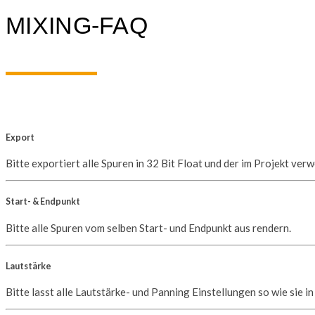
MIXING-FAQ
Export
Bitte exportiert alle Spuren in 32 Bit Float und der im Projekt ver
Start- & Endpunkt
Bitte alle Spuren vom selben Start- und Endpunkt aus rendern.
Lautstärke
Bitte lasst alle Lautstärke- und Panning Einstellungen so wie sie i